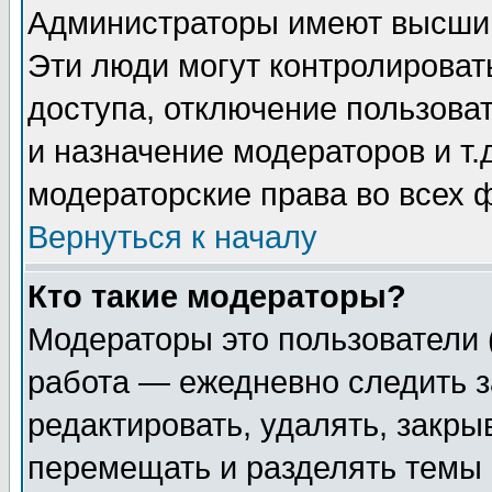
Администраторы имеют высший
Эти люди могут контролироват
доступа, отключение пользоват
и назначение модераторов и т
модераторские права во всех 
Вернуться к началу
Кто такие модераторы?
Модераторы это пользователи 
работа — ежедневно следить з
редактировать, удалять, закры
перемещать и разделять темы 