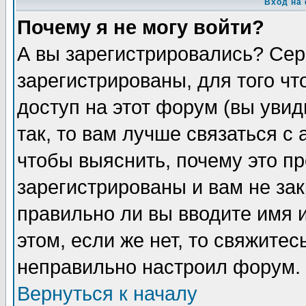
Вход на
Почему я не могу войти?
А вы зарегистрировались? Сер
зарегистрированы, для того ч
доступ на этот форум (вы увид
так, то вам лучше связаться 
чтобы выяснить, почему это п
зарегистрированы и вам не зак
правильно ли вы вводите имя 
этом, если же нет, то свяжите
неправильно настроил форум.
Вернуться к началу