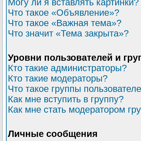
Могу ли я вставлять картинки?
Что такое «Объявление»?
Что такое «Важная тема»?
Что значит «Тема закрыта»?
Уровни пользователей и гр
Кто такие администраторы?
Кто такие модераторы?
Что такое группы пользовател
Как мне вступить в группу?
Как мне стать модератором гр
Личные сообщения