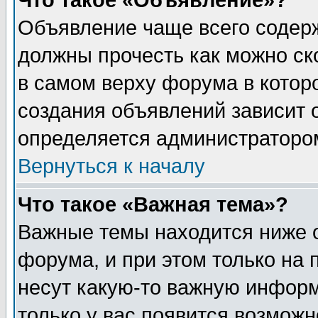
Что такое «Объявление»?
Объявление чаще всего содер
должны прочесть как можно ск
в самом верху форума в котор
создания объявлений зависит о
определяется администраторо
Вернуться к началу
Что такое «Важная тема»?
Важные темы находится ниже 
форума, и при этом только на
несут какую-то важную информ
только у вас появится возможн