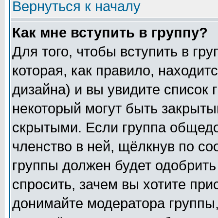
Вернуться к началу
Как мне вступить в группу?
Для того, чтобы вступить в гр
которая, как правило, находитс
дизайна) и вы увидите список 
некоторый могут быть закрыты
скрытыми. Если группа общедо
членство в ней, щёлкнув по с
группы должен будет одобрить 
спросить, зачем вы хотите при
донимайте модератора группы,