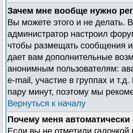
Зачем мне вообще нужно ре
Вы можете этого и не делать. В
администратор настроил форум
чтобы размещать сообщения ил
дает вам дополнительные воз
анонимным пользователям: ав
e-mail, участие в группах и т.д
пару минут, поэтому мы реком
Вернуться к началу
Почему меня автоматически
Если вы не отметили галочкой