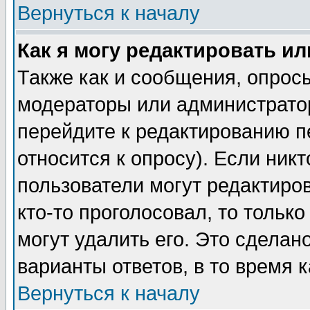
Вернуться к началу
Как я могу редактировать и
Также как и сообщения, опросы
модераторы или администратор
перейдите к редактированию п
относится к опросу). Если никт
пользователи могут редактиров
кто-то проголосовал, то толь
могут удалить его. Это сделан
варианты ответов, в то время 
Вернуться к началу