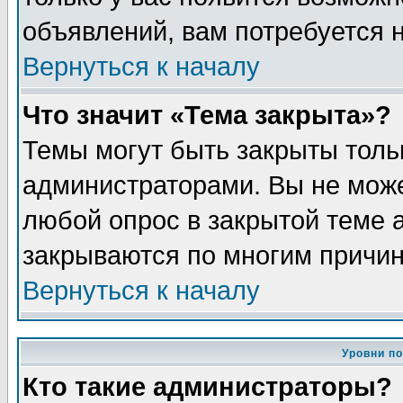
объявлений, вам потребуется 
Вернуться к началу
Что значит «Тема закрыта»?
Темы могут быть закрыты толь
администраторами. Вы не може
любой опрос в закрытой теме 
закрываются по многим причин
Вернуться к началу
Уровни п
Кто такие администраторы?