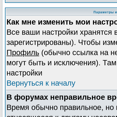
Параметры и
Как мне изменить мои настр
Все ваши настройки хранятся 
зарегистрированы). Чтобы изме
Профиль
(обычно ссылка на не
могут быть и исключения). Там
настройки
Вернуться к началу
В форумах неправильное вр
Время обычно правильное, но 