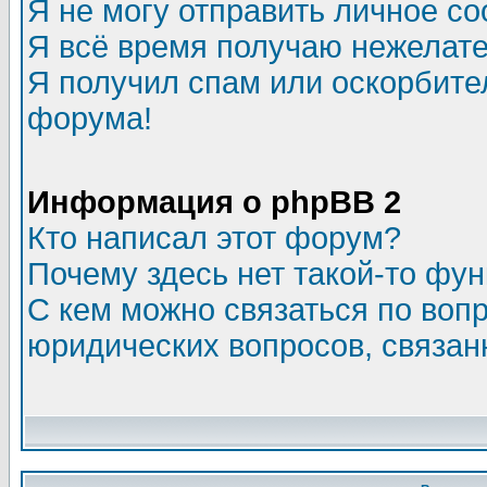
Я не могу отправить личное с
Я всё время получаю нежелат
Я получил спам или оскорбитель
форума!
Информация о phpBB 2
Кто написал этот форум?
Почему здесь нет такой-то фу
С кем можно связаться по воп
юридических вопросов, связа