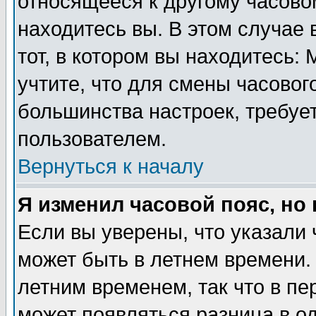
относящееся к другому часовом
находитесь вы. В этом случае 
тот, в котором вы находитесь: 
учтите, что для смены часовог
большинства настроек, требуе
пользователем.
Вернуться к началу
Я изменил часовой пояс, но
Если вы уверены, что указали 
может быть в летнем времени.
летним временем, так что в пе
может появляться разница в о