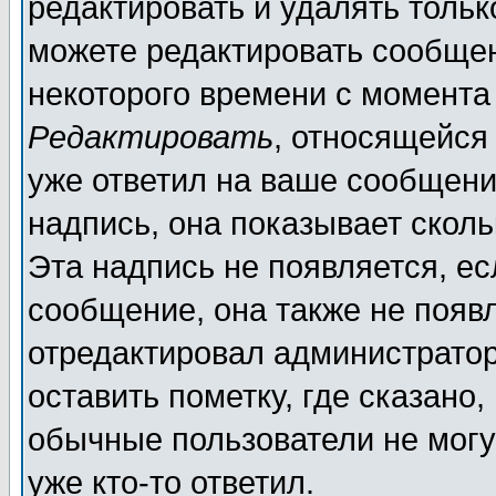
редактировать и удалять толь
можете редактировать сообщен
некоторого времени с момента
Редактировать
, относящейся
уже ответил на ваше сообщени
надпись, она показывает скол
Эта надпись не появляется, ес
сообщение, она также не появ
отредактировал администратор
оставить пометку, где сказано,
обычные пользователи не могу
уже кто-то ответил.