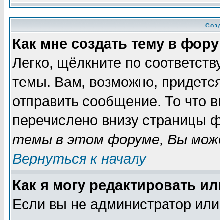
Соз
Как мне создать тему в фор
Легко, щёлкните по соответст
темы. Вам, возможно, придетс
отправить сообщение. То что 
перечислено внизу страницы ф
темы в этом форуме, Вы може
Вернуться к началу
Как я могу редактировать и
Если вы не администратор ил