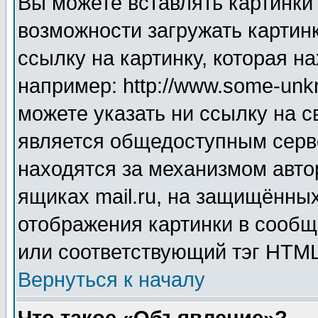
Вы можете вставлять картинки
возможности загружать картин
ссылку на картинку, которая н
например: http://www.some-unkn
можете указать ни ссылку на с
является общедоступным серве
находятся за механизмом авто
ящиках mail.ru, на защищённых
отображения картинки в сообщ
или соответствующий тэг HTML
Вернуться к началу