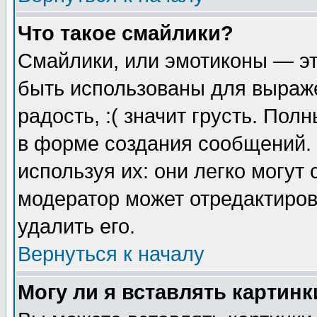
Что такое смайлики?
Смайлики, или эмотиконы — эт
быть использованы для выраже
радость, :( значит грусть. По
в форме создания сообщений. 
используя их: они легко могут
модератор может отредактиро
удалить его.
Вернуться к началу
Могу ли я вставлять картинк