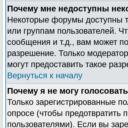
Почему мне недоступны не
Некоторые форумы доступны т
или группам пользователей. Чт
сообщения и т.д., вам может 
разрешение. Только модерато
могут предоставить такое разр
Вернуться к началу
Почему я не могу голосовать
Только зарегистрированные по
опросе (чтобы предотвратить 
пользователями). Если вы зар