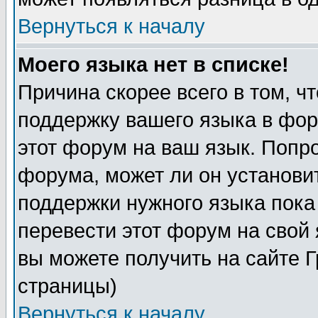
Вернуться к началу
Моего языка нет в списке!
Причина скорее всего в том, ч
поддержку вашего языка в фор
этот форум на ваш язык. Попр
форума, может ли он установи
поддержки нужного языка пока
перевести этот форум на сво
вы можете получить на сайте 
страницы)
Вернуться к началу