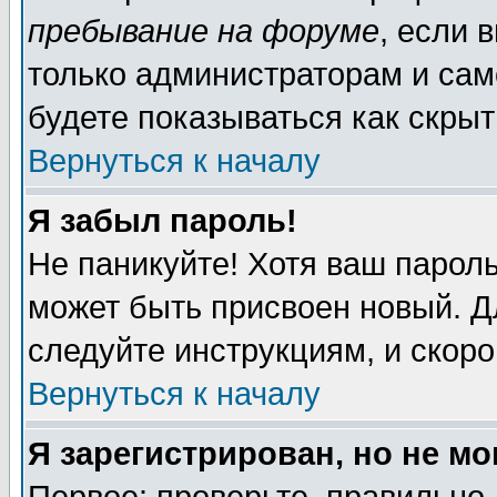
пребывание на форуме
, если 
только администраторам и сам
будете показываться как скрыт
Вернуться к началу
Я забыл пароль!
Не паникуйте! Хотя ваш пароль
может быть присвоен новый. Д
следуйте инструкциям, и скор
Вернуться к началу
Я зарегистрирован, но не мо