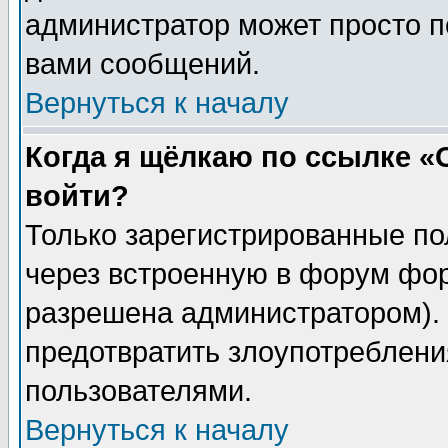
администратор может просто п
вами сообщений.
Вернуться к началу
Когда я щёлкаю по ссылке «О
войти?
Только зарегистрированные по
через встроенную в форум фор
разрешена администратором). 
предотвратить злоупотреблени
пользователями.
Вернуться к началу