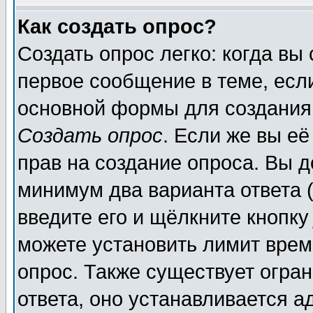
Как создать опрос?
Создать опрос легко: когда вы
первое сообщение в теме, если
основной формы для создания
Создать опрос
. Если же вы её
прав на создание опроса. Вы д
минимум два варианта ответа (
введите его и щёлкните кнопк
можете установить лимит врем
опрос. Также существует огра
ответа, оно устанавливается 