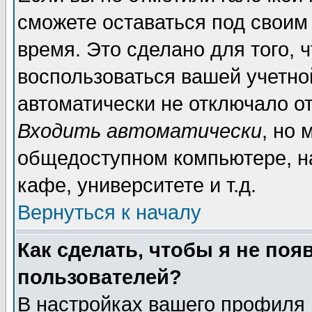
сможете оставаться под своим
время. Это сделано для того, 
воспользоваться вашей учетной
автоматически не отключало о
Входить автоматически
, но 
общедоступном компьютере, на
кафе, университете и т.д.
Вернуться к началу
Как сделать, чтобы я не поя
пользователей?
В настройках вашего профиля