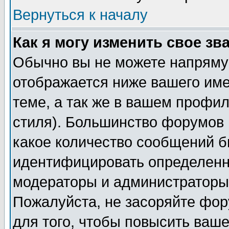
Вернуться к началу
Как я могу изменить свое зв
Обычно вы не можете напрямую
отображается ниже вашего им
теме, а так же в вашем профил
стиля). Большинство форумов 
какое количество сообщений б
идентифицировать определенн
модераторы и администраторы 
Пожалуйста, не засоряйте фо
для того, чтобы повысить ваше