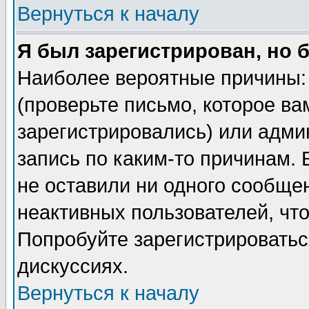
Вернуться к началу
Я был зарегистрирован, но 
Наиболее вероятные причины: 
(проверьте письмо, которое ва
зарегистрировались) или адми
запись по каким-то причинам. 
не оставили ни одного сообще
неактивных пользователей, чт
Попробуйте зарегистрироваться
дискуссиях.
Вернуться к началу