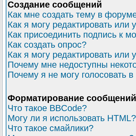
Создание сообщений
Как мне создать тему в форум
Как я могу редактировать или
Как присоединить подпись к 
Как создать опрос?
Как я могу редактировать или 
Почему мне недоступны неко
Почему я не могу голосовать в
Форматирование сообщений 
Что такое BBCode?
Могу ли я использовать HTML?
Что такое смайлики?