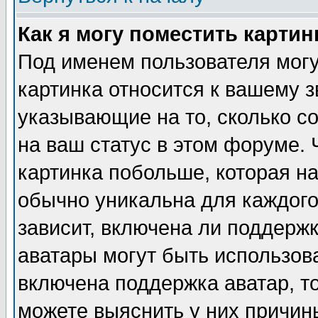
Как я могу поместить карти
Под именем пользователя могу
картинка относится к вашему з
указывающие на то, сколько с
на ваш статус в этом форуме.
картинка побольше, которая на
обычно уникальна для каждого
зависит, включена ли поддержка
аватары могут быть использов
включена поддержка аватар, т
можете выяснить у них причин