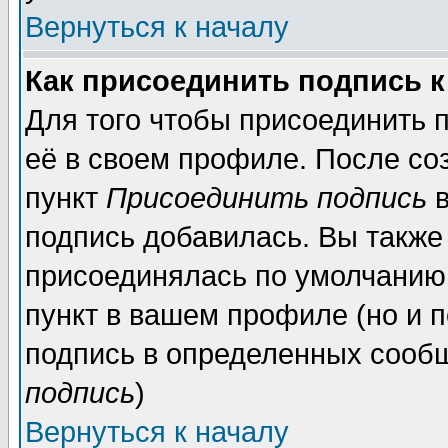
Вернуться к началу
Как присоединить подпись 
Для того чтобы присоединить 
её в своем профиле. После со
пункт
Присоединить подпись
в
подпись добавилась. Вы также
присоединялась по умолчанию,
пункт в вашем профиле (но и п
подпись в определенных сообщ
подпись
)
Вернуться к началу