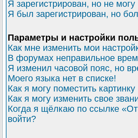
Я зарегистрирован, но не могу 
Я был зарегистрирован, но бол
Параметры и настройки пол
Как мне изменить мои настрой
В форумах неправильное врем
Я изменил часовой пояс, но в
Моего языка нет в списке!
Как я могу поместить картинк
Как я могу изменить свое зван
Когда я щёлкаю по ссылке «Отп
войти?