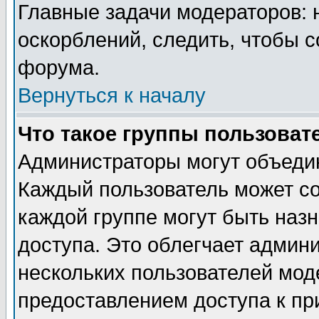
Главные задачи модераторов: 
оскорблений, следить, чтобы 
форума.
Вернуться к началу
Что такое группы пользоват
Администраторы могут объедин
Каждый пользователь может сос
каждой группе могут быть наз
доступа. Это облегчает админ
нескольких пользователей мо
предоставлением доступа к пр