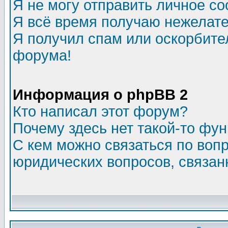
Я не могу отправить личное с
Я всё время получаю нежелат
Я получил спам или оскорбитель
форума!
Информация о phpBB 2
Кто написал этот форум?
Почему здесь нет такой-то фу
С кем можно связаться по воп
юридических вопросов, связа