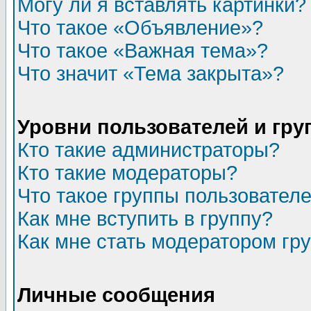
Могу ли я вставлять картинки?
Что такое «Объявление»?
Что такое «Важная тема»?
Что значит «Тема закрыта»?
Уровни пользователей и гр
Кто такие администраторы?
Кто такие модераторы?
Что такое группы пользовател
Как мне вступить в группу?
Как мне стать модератором гр
Личные сообщения