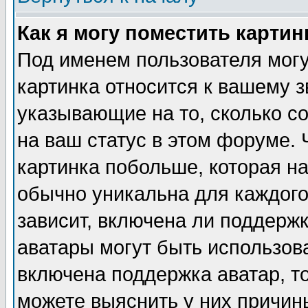
Как я могу поместить карти
Под именем пользователя могу
картинка относится к вашему з
указывающие на то, сколько с
на ваш статус в этом форуме.
картинка побольше, которая на
обычно уникальна для каждого
зависит, включена ли поддержка
аватары могут быть использов
включена поддержка аватар, т
можете выяснить у них причин