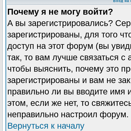
Вход на
Почему я не могу войти?
А вы зарегистрировались? Сер
зарегистрированы, для того ч
доступ на этот форум (вы увид
так, то вам лучше связаться 
чтобы выяснить, почему это п
зарегистрированы и вам не зак
правильно ли вы вводите имя 
этом, если же нет, то свяжите
неправильно настроил форум.
Вернуться к началу