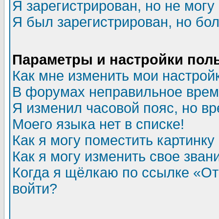
Я зарегистрирован, но не могу 
Я был зарегистрирован, но бол
Параметры и настройки пол
Как мне изменить мои настрой
В форумах неправильное врем
Я изменил часовой пояс, но в
Моего языка нет в списке!
Как я могу поместить картинк
Как я могу изменить свое зван
Когда я щёлкаю по ссылке «Отп
войти?