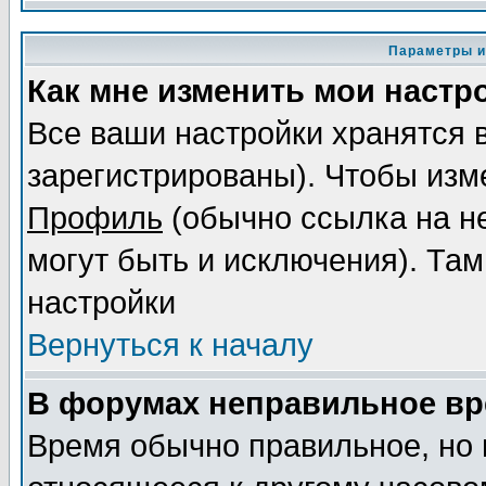
Параметры и
Как мне изменить мои настр
Все ваши настройки хранятся 
зарегистрированы). Чтобы изме
Профиль
(обычно ссылка на не
могут быть и исключения). Там
настройки
Вернуться к началу
В форумах неправильное вр
Время обычно правильное, но 