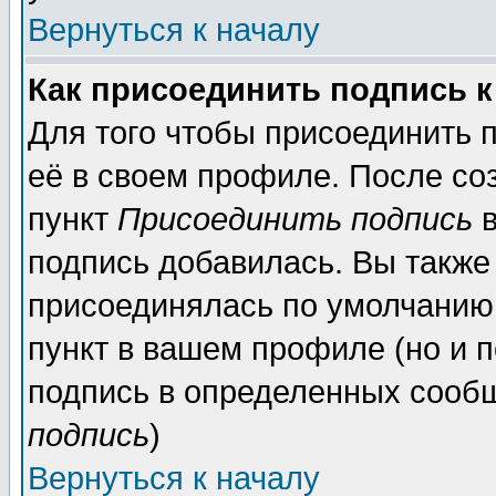
Вернуться к началу
Как присоединить подпись 
Для того чтобы присоединить 
её в своем профиле. После со
пункт
Присоединить подпись
в
подпись добавилась. Вы также
присоединялась по умолчанию,
пункт в вашем профиле (но и п
подпись в определенных сообщ
подпись
)
Вернуться к началу