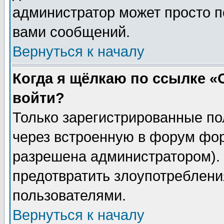
администратор может просто п
вами сообщений.
Вернуться к началу
Когда я щёлкаю по ссылке «О
войти?
Только зарегистрированные по
через встроенную в форум фор
разрешена администратором). 
предотвратить злоупотреблени
пользователями.
Вернуться к началу