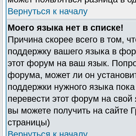
Вернуться к началу
Моего языка нет в списке!
Причина скорее всего в том, ч
поддержку вашего языка в фор
этот форум на ваш язык. Попр
форума, может ли он установи
поддержки нужного языка пока
перевести этот форум на сво
вы можете получить на сайте 
страницы)
Вернуться к началу