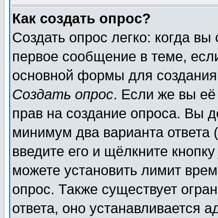
Как создать опрос?
Создать опрос легко: когда вы
первое сообщение в теме, если
основной формы для создания
Создать опрос
. Если же вы её
прав на создание опроса. Вы д
минимум два варианта ответа (
введите его и щёлкните кнопк
можете установить лимит врем
опрос. Также существует огра
ответа, оно устанавливается 