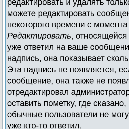
редактировать и удалять толь
можете редактировать сообщен
некоторого времени с момента
Редактировать
, относящейся
уже ответил на ваше сообщени
надпись, она показывает скол
Эта надпись не появляется, ес
сообщение, она также не появ
отредактировал администратор
оставить пометку, где сказано,
обычные пользователи не могу
уже кто-то ответил.