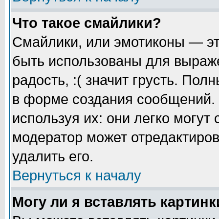
Что такое смайлики?
Смайлики, или эмотиконы — эт
быть использованы для выраже
радость, :( значит грусть. По
в форме создания сообщений. 
используя их: они легко могут
модератор может отредактиро
удалить его.
Вернуться к началу
Могу ли я вставлять картинк