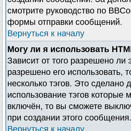
смотрите руководство по BBCod
формы отправки сообщений.
Вернуться к началу
Могу ли я использовать HT
Зависит от того разрешено ли
разрешено его использовать, т
несколько тэгов. Это сделано 
использование тэгов которые 
включён, то вы сможете выклю
при создании этого сообщения
Вернуться к началу