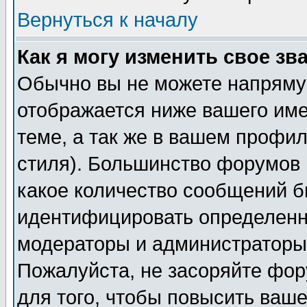
Вернуться к началу
Как я могу изменить свое зв
Обычно вы не можете напрямую
отображается ниже вашего им
теме, а так же в вашем профил
стиля). Большинство форумов 
какое количество сообщений б
идентифицировать определенн
модераторы и администраторы 
Пожалуйста, не засоряйте фо
для того, чтобы повысить ваше