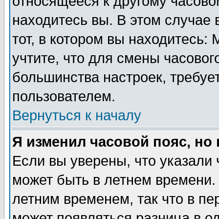
относящееся к другому часовом
находитесь вы. В этом случае 
тот, в котором вы находитесь: 
учтите, что для смены часовог
большинства настроек, требуе
пользователем.
Вернуться к началу
Я изменил часовой пояс, но
Если вы уверены, что указали 
может быть в летнем времени.
летним временем, так что в пе
может появляться разница в о