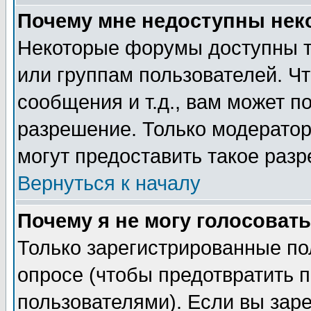
Почему мне недоступны не
Некоторые форумы доступны т
или группам пользователей. Чт
сообщения и т.д., вам может 
разрешение. Только модерато
могут предоставить такое разр
Вернуться к началу
Почему я не могу голосовать
Только зарегистрированные по
опросе (чтобы предотвратить 
пользователями). Если вы зар