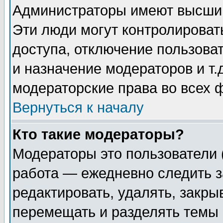
Администраторы имеют высший
Эти люди могут контролироват
доступа, отключение пользоват
и назначение модераторов и т
модераторские права во всех 
Вернуться к началу
Кто такие модераторы?
Модераторы это пользователи 
работа — ежедневно следить з
редактировать, удалять, закры
перемещать и разделять темы 