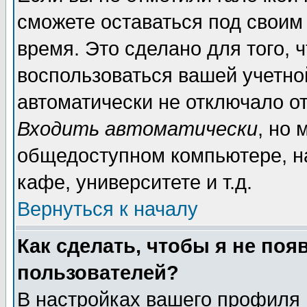
сможете оставаться под своим
время. Это сделано для того, 
воспользоваться вашей учетной
автоматически не отключало о
Входить автоматически
, но 
общедоступном компьютере, на
кафе, университете и т.д.
Вернуться к началу
Как сделать, чтобы я не поя
пользователей?
В настройках вашего профиля