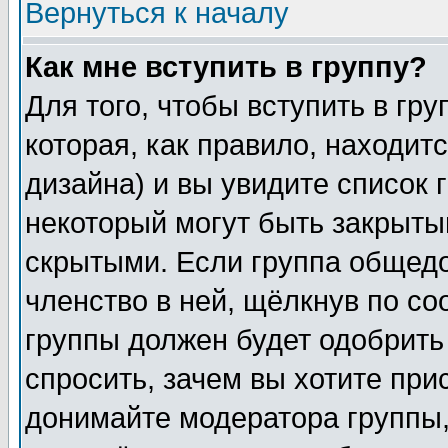
Вернуться к началу
Как мне вступить в группу?
Для того, чтобы вступить в гр
которая, как правило, находитс
дизайна) и вы увидите список 
некоторый могут быть закрыты
скрытыми. Если группа общедо
членство в ней, щёлкнув по с
группы должен будет одобрить 
спросить, зачем вы хотите при
донимайте модератора группы,