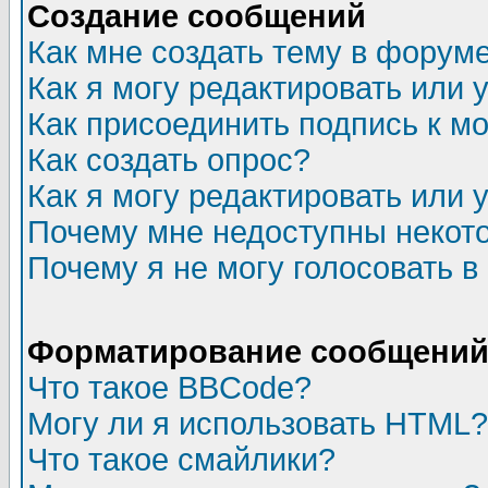
Создание сообщений
Как мне создать тему в форум
Как я могу редактировать или
Как присоединить подпись к 
Как создать опрос?
Как я могу редактировать или 
Почему мне недоступны неко
Почему я не могу голосовать в
Форматирование сообщений 
Что такое BBCode?
Могу ли я использовать HTML?
Что такое смайлики?