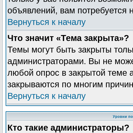
объявлений, вам потребуется 
Вернуться к началу
Что значит «Тема закрыта»?
Темы могут быть закрыты толь
администраторами. Вы не може
любой опрос в закрытой теме 
закрываются по многим причин
Вернуться к началу
Уровни п
Кто такие администраторы?