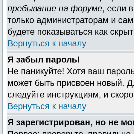
пребывание на форуме
, если 
только администраторам и сам
будете показываться как скрыт
Вернуться к началу
Я забыл пароль!
Не паникуйте! Хотя ваш пароль
может быть присвоен новый. Д
следуйте инструкциям, и скор
Вернуться к началу
Я зарегистрирован, но не мо