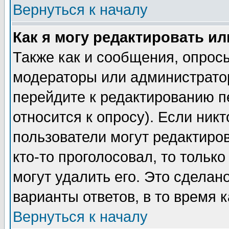
Вернуться к началу
Как я могу редактировать и
Также как и сообщения, опросы
модераторы или администратор
перейдите к редактированию п
относится к опросу). Если никт
пользователи могут редактиров
кто-то проголосовал, то толь
могут удалить его. Это сделан
варианты ответов, в то время 
Вернуться к началу