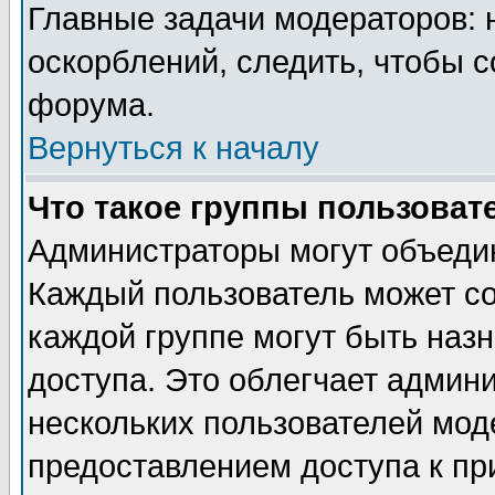
Главные задачи модераторов: 
оскорблений, следить, чтобы 
форума.
Вернуться к началу
Что такое группы пользоват
Администраторы могут объедин
Каждый пользователь может сос
каждой группе могут быть наз
доступа. Это облегчает админ
нескольких пользователей мо
предоставлением доступа к пр