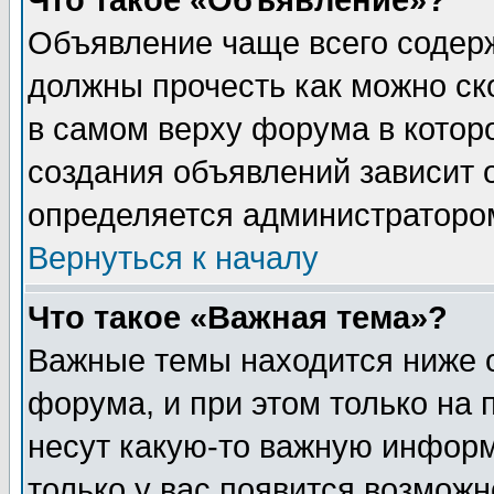
Что такое «Объявление»?
Объявление чаще всего содер
должны прочесть как можно ск
в самом верху форума в котор
создания объявлений зависит о
определяется администраторо
Вернуться к началу
Что такое «Важная тема»?
Важные темы находится ниже 
форума, и при этом только на
несут какую-то важную информ
только у вас появится возможн