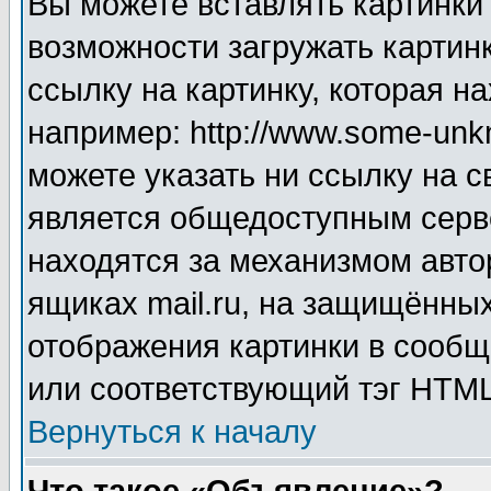
Вы можете вставлять картинки
возможности загружать картин
ссылку на картинку, которая н
например: http://www.some-unkn
можете указать ни ссылку на с
является общедоступным серве
находятся за механизмом авто
ящиках mail.ru, на защищённых
отображения картинки в сообщ
или соответствующий тэг HTML
Вернуться к началу