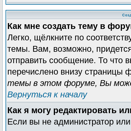
Соз
Как мне создать тему в фор
Легко, щёлкните по соответст
темы. Вам, возможно, придетс
отправить сообщение. То что 
перечислено внизу страницы ф
темы в этом форуме, Вы може
Вернуться к началу
Как я могу редактировать и
Если вы не администратор ил