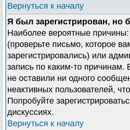
Вернуться к началу
Я был зарегистрирован, но 
Наиболее вероятные причины: 
(проверьте письмо, которое ва
зарегистрировались) или адми
запись по каким-то причинам. 
не оставили ни одного сообще
неактивных пользователей, чт
Попробуйте зарегистрироваться
дискуссиях.
Вернуться к началу