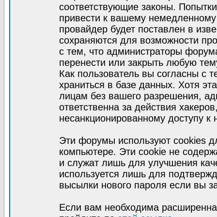
соответствующие законы. Попытки
привести к вашему немедленному
провайдер будет поставлен в изве
сохраняются для возможности про
с тем, что администраторы форум
перенести или закрыть любую тем
Как пользователь вы согласны с 
храниться в базе данных. Хотя эт
лицам без вашего разрешения, а
ответственна за действия хакеров
несанкционированному доступу к 
Эти форумы используют cookies 
компьютере. Эти cookie не содер
и служат лишь для улучшения кач
используется лишь для подтвержд
высылки нового пароля если вы за
Если вам необходима расширенная