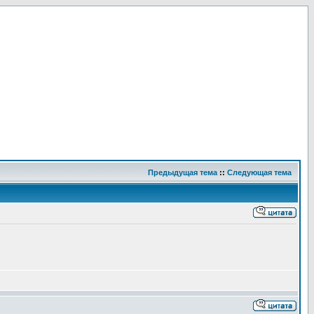
Предыдущая тема
::
Следующая тема