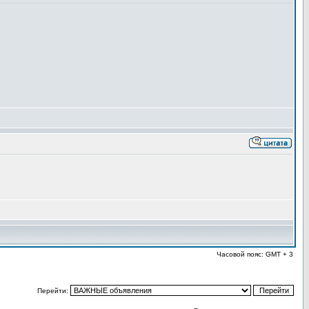
Часовой пояс: GMT + 3
Перейти: