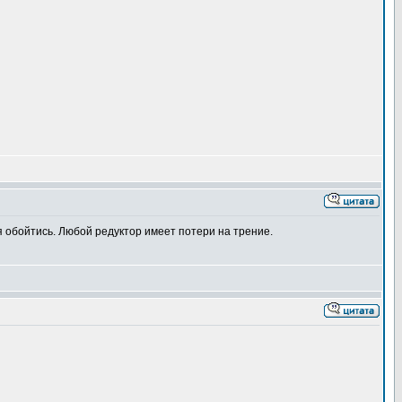
я обойтись. Любой редуктор имеет потери на трение.