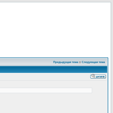
Предыдущая тема
::
Следующая тема