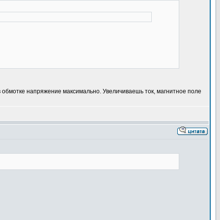
 в обмотке напряжение максимально. Увеличиваешь ток, магнитное поле